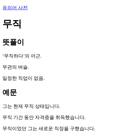
유의어 사전
무직
뜻풀이
‘무직하다’의 어근.
무관의 벼슬.
일정한 직업이 없음.
예문
그는 현재 무직 상태입니다.
무직 기간 동안 자격증을 취득했습니다.
무직이었던 그는 새로운 직장을 구했습니다.