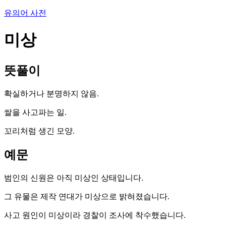
유의어 사전
미상
뜻풀이
확실하거나 분명하지 않음.
쌀을 사고파는 일.
꼬리처럼 생긴 모양.
예문
범인의 신원은 아직 미상인 상태입니다.
그 유물은 제작 연대가 미상으로 밝혀졌습니다.
사고 원인이 미상이라 경찰이 조사에 착수했습니다.