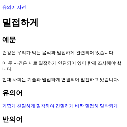
유의어 사전
밀접하게
예문
건강은 우리가 먹는 음식과 밀접하게 관련되어 있습니다.
이 두 사건은 서로 밀접하게 연관되어 있어 함께 조사해야 합
니다.
현대 사회는 기술과 밀접하게 연결되어 발전하고 있습니다.
유의어
가깝게
친밀하게
밀착하여
긴밀하게
바짝
밀접히
밀착되게
반의어