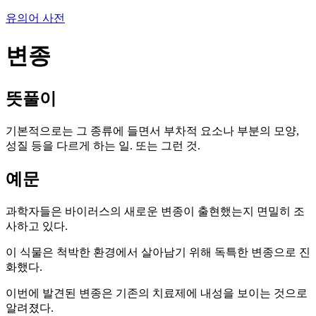
유의어 사전
변종
뜻풀이
기본적으로는 그 종류에 들면서 부차적 요소나 부분의 모양,
성질 등을 다르게 하는 일. 또는 그런 것.
예문
과학자들은 바이러스의 새로운 변종이 출현했는지 면밀히 조
사하고 있다.
이 식물은 척박한 환경에서 살아남기 위해 독특한 변종으로 진
화했다.
이번에 발견된 변종은 기존의 치료제에 내성을 보이는 것으로
알려졌다.