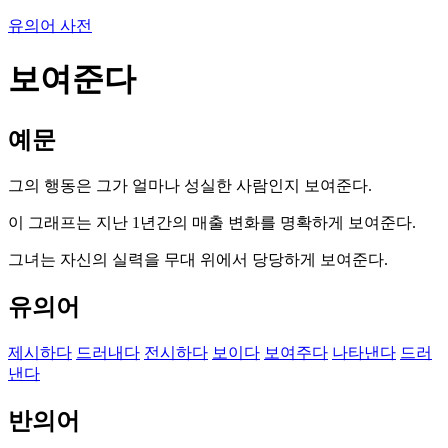
유의어 사전
보여준다
예문
그의 행동은 그가 얼마나 성실한 사람인지 보여준다.
이 그래프는 지난 1년간의 매출 변화를 명확하게 보여준다.
그녀는 자신의 실력을 무대 위에서 당당하게 보여준다.
유의어
제시하다
드러내다
전시하다
보이다
보여주다
나타낸다
드러
낸다
반의어