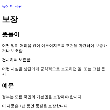
유의어 사전
보장
뜻풀이
어떤 일이 어려움 없이 이루어지도록 조건을 마련하여 보증하
거나 보호함.
건사하여 보존함.
어떤 사실을 상관에게 공식적으로 보고하던 일. 또는 그런 문
서.
예문
정부는 모든 국민의 기본권을 보장해야 합니다.
이 제품은 1년 동안 품질을 보장합니다.