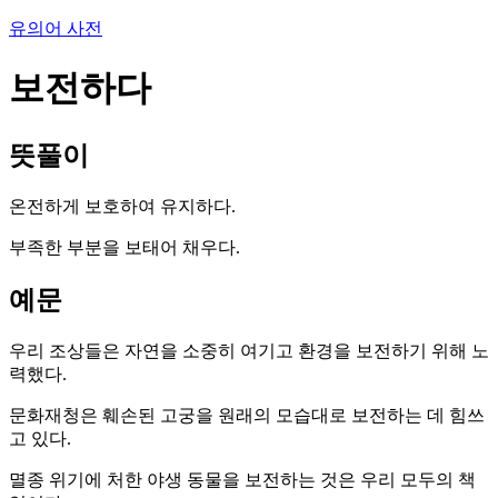
유의어 사전
보전하다
뜻풀이
온전하게 보호하여 유지하다.
부족한 부분을 보태어 채우다.
예문
우리 조상들은 자연을 소중히 여기고 환경을 보전하기 위해 노
력했다.
문화재청은 훼손된 고궁을 원래의 모습대로 보전하는 데 힘쓰
고 있다.
멸종 위기에 처한 야생 동물을 보전하는 것은 우리 모두의 책