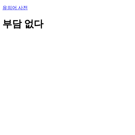
유의어 사전
부담 없다