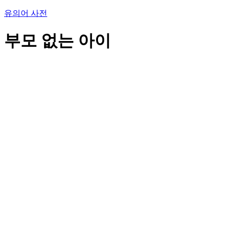
유의어 사전
부모 없는 아이