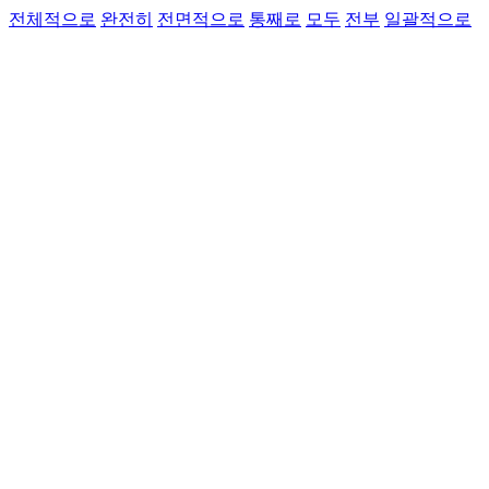
전체적으로
완전히
전면적으로
통째로
모두
전부
일괄적으로