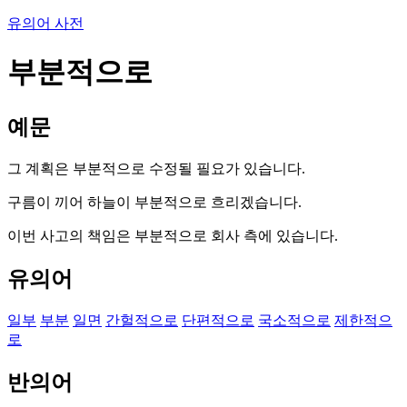
유의어 사전
부분적으로
예문
그 계획은 부분적으로 수정될 필요가 있습니다.
구름이 끼어 하늘이 부분적으로 흐리겠습니다.
이번 사고의 책임은 부분적으로 회사 측에 있습니다.
유의어
일부
부분
일면
간헐적으로
단편적으로
국소적으로
제한적으
로
반의어