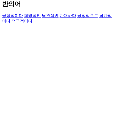
반의어
긍정적이다
희망적인
낙관적인
관대하다
긍정적으로
낙관적
이다
적극적이다