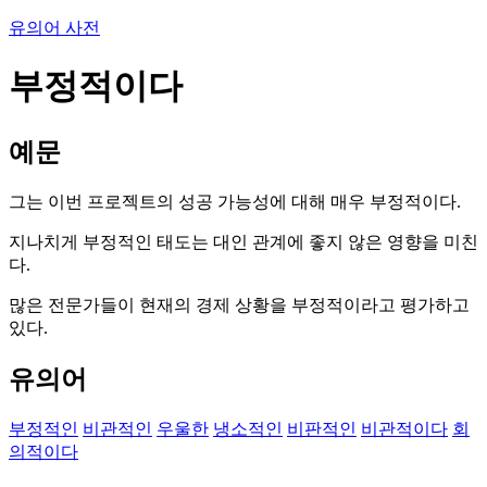
유의어 사전
부정적이다
예문
그는 이번 프로젝트의 성공 가능성에 대해 매우 부정적이다.
지나치게 부정적인 태도는 대인 관계에 좋지 않은 영향을 미친
다.
많은 전문가들이 현재의 경제 상황을 부정적이라고 평가하고
있다.
유의어
부정적인
비관적인
우울한
냉소적인
비판적인
비관적이다
회
의적이다