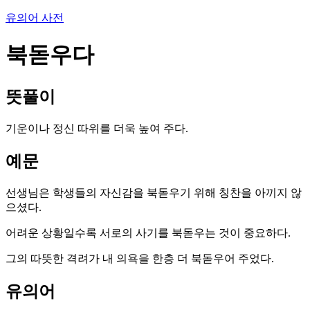
유의어 사전
북돋우다
뜻풀이
기운이나 정신 따위를 더욱 높여 주다.
예문
선생님은 학생들의 자신감을 북돋우기 위해 칭찬을 아끼지 않
으셨다.
어려운 상황일수록 서로의 사기를 북돋우는 것이 중요하다.
그의 따뜻한 격려가 내 의욕을 한층 더 북돋우어 주었다.
유의어