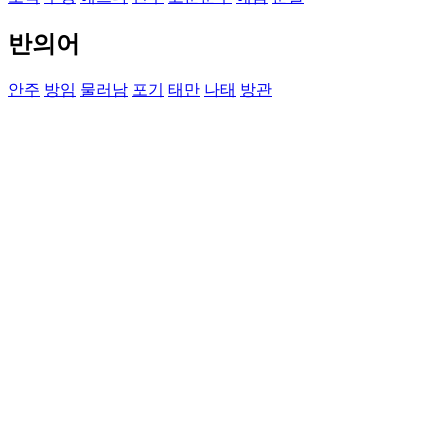
반의어
안주
방임
물러남
포기
태만
나태
방관