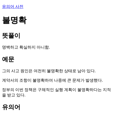
유의어 사전
불명확
뜻풀이
명백하고 확실하지 아니함.
예문
그의 사고 원인은 여전히 불명확한 상태로 남아 있다.
계약서의 조항이 불명확하여 나중에 큰 문제가 발생했다.
정부의 이번 정책은 구체적인 실행 계획이 불명확하다는 지적
을 받고 있다.
유의어