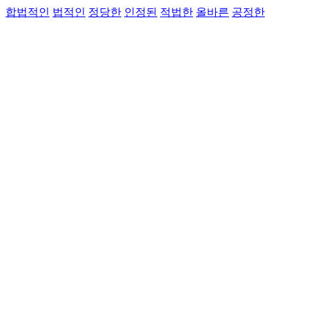
합법적인
법적인
정당한
인정된
적법한
올바른
공정한