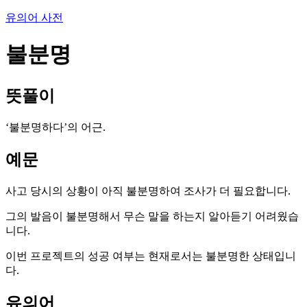
유의어 사전
불분명
뜻풀이
‘불분명하다’의 어근.
예문
사고 당시의 상황이 아직 불분명하여 조사가 더 필요합니다.
그의 발음이 불분명해서 무슨 말을 하는지 알아듣기 어려웠습
니다.
이번 프로젝트의 성공 여부는 현재로서는 불분명한 상태입니
다.
유의어