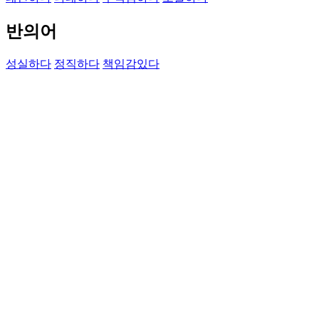
반의어
성실하다
정직하다
책임감있다