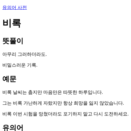
유의어 사전
비록
뜻풀이
아무리 그러하더라도.
비밀스러운 기록.
예문
비록 날씨는 춥지만 마음만은 따뜻한 하루입니다.
그는 비록 가난하게 자랐지만 항상 희망을 잃지 않았습니다.
비록 이번 시험을 망쳤더라도 포기하지 말고 다시 도전하세요.
유의어