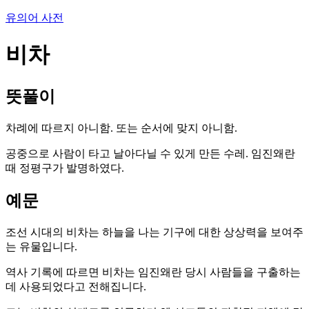
유의어 사전
비차
뜻풀이
차례에 따르지 아니함. 또는 순서에 맞지 아니함.
공중으로 사람이 타고 날아다닐 수 있게 만든 수레. 임진왜란
때 정평구가 발명하였다.
예문
조선 시대의 비차는 하늘을 나는 기구에 대한 상상력을 보여주
는 유물입니다.
역사 기록에 따르면 비차는 임진왜란 당시 사람들을 구출하는
데 사용되었다고 전해집니다.