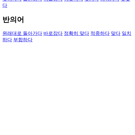
다
반의어
원래대로 돌아가다
바로잡다
정확히 맞다
적중하다
맞다
일치
하다
부합하다