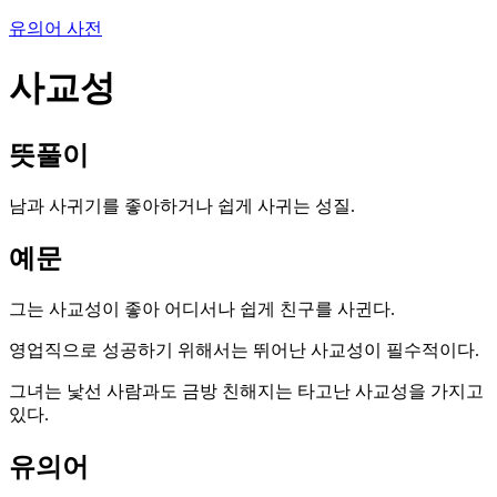
유의어 사전
사교성
뜻풀이
남과 사귀기를 좋아하거나 쉽게 사귀는 성질.
예문
그는 사교성이 좋아 어디서나 쉽게 친구를 사귄다.
영업직으로 성공하기 위해서는 뛰어난 사교성이 필수적이다.
그녀는 낯선 사람과도 금방 친해지는 타고난 사교성을 가지고
있다.
유의어