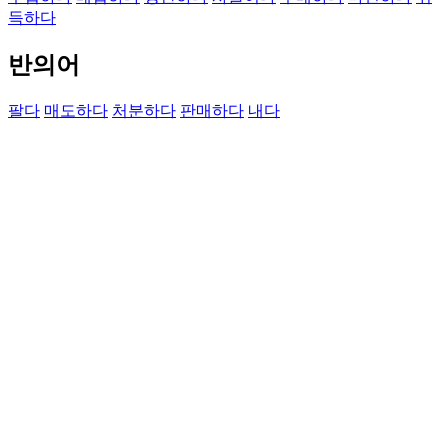
득하다
반의어
팔다
매도하다
처분하다
판매하다
내다