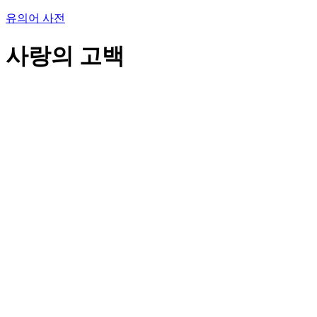
유의어 사전
사랑의 고백