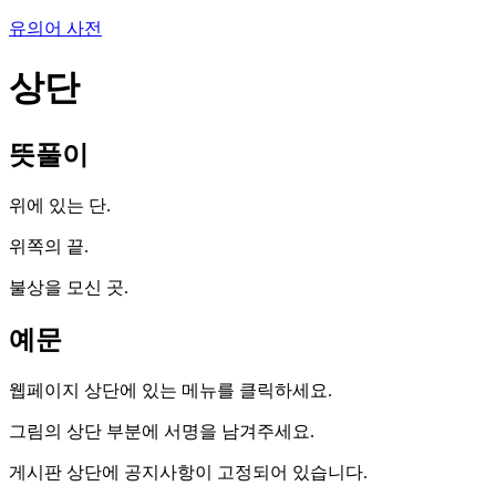
유의어 사전
상단
뜻풀이
위에 있는 단.
위쪽의 끝.
불상을 모신 곳.
예문
웹페이지 상단에 있는 메뉴를 클릭하세요.
그림의 상단 부분에 서명을 남겨주세요.
게시판 상단에 공지사항이 고정되어 있습니다.