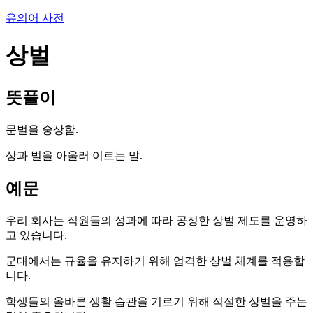
유의어 사전
상벌
뜻풀이
문벌을 숭상함.
상과 벌을 아울러 이르는 말.
예문
우리 회사는 직원들의 성과에 따라 공정한 상벌 제도를 운영하
고 있습니다.
군대에서는 규율을 유지하기 위해 엄격한 상벌 체계를 적용합
니다.
학생들의 올바른 생활 습관을 기르기 위해 적절한 상벌을 주는