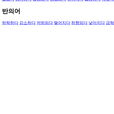
반의어
하락하다
감소하다
저하되다
떨어지다
하향되다
낮아지다
급락