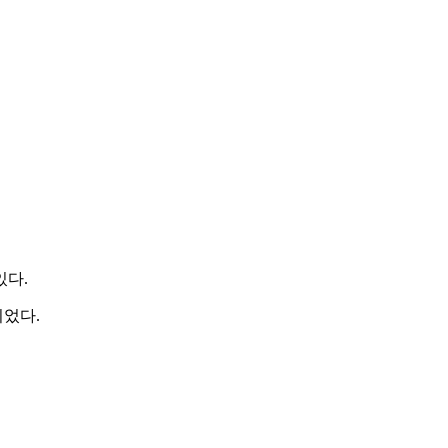
있다.
었다.