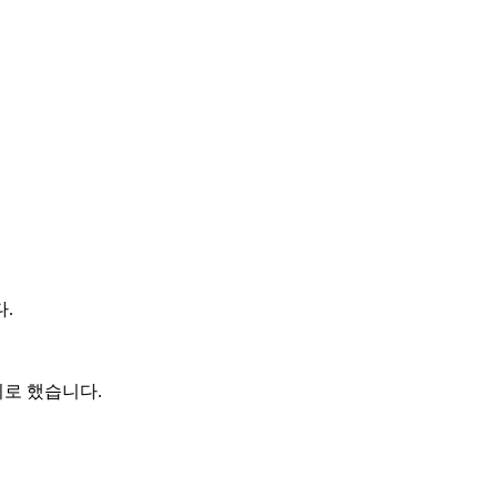
.
로 했습니다.