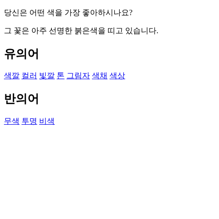
당신은 어떤 색을 가장 좋아하시나요?
그 꽃은 아주 선명한 붉은색을 띠고 있습니다.
유의어
색깔
컬러
빛깔
톤
그림자
색채
색상
반의어
무색
투명
비색