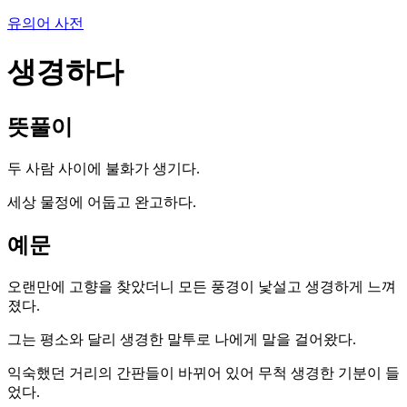
유의어 사전
생경하다
뜻풀이
두 사람 사이에 불화가 생기다.
세상 물정에 어둡고 완고하다.
예문
오랜만에 고향을 찾았더니 모든 풍경이 낯설고 생경하게 느껴
졌다.
그는 평소와 달리 생경한 말투로 나에게 말을 걸어왔다.
익숙했던 거리의 간판들이 바뀌어 있어 무척 생경한 기분이 들
었다.