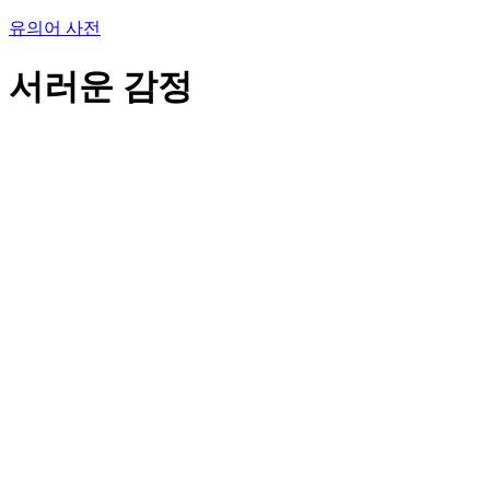
유의어 사전
서러운 감정