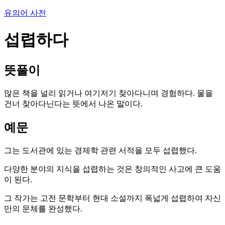
유의어 사전
섭렵하다
뜻풀이
많은 책을 널리 읽거나 여기저기 찾아다니며 경험하다. 물을
건너 찾아다닌다는 뜻에서 나온 말이다.
예문
그는 도서관에 있는 경제학 관련 서적을 모두 섭렵했다.
다양한 분야의 지식을 섭렵하는 것은 창의적인 사고에 큰 도움
이 된다.
그 작가는 고전 문학부터 현대 소설까지 폭넓게 섭렵하여 자신
만의 문체를 완성했다.