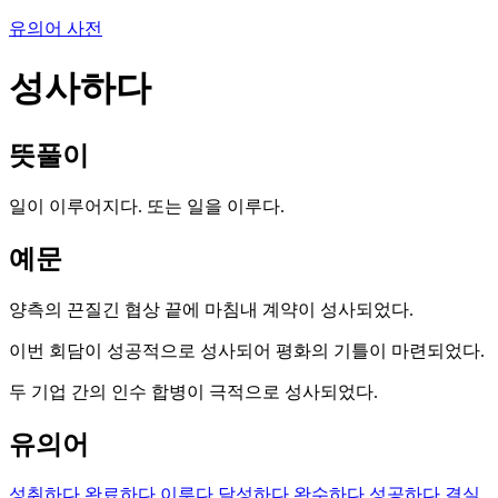
유의어 사전
성사하다
뜻풀이
일이 이루어지다. 또는 일을 이루다.
예문
양측의 끈질긴 협상 끝에 마침내 계약이 성사되었다.
이번 회담이 성공적으로 성사되어 평화의 기틀이 마련되었다.
두 기업 간의 인수 합병이 극적으로 성사되었다.
유의어
성취하다
완료하다
이루다
달성하다
완수하다
성공하다
결실