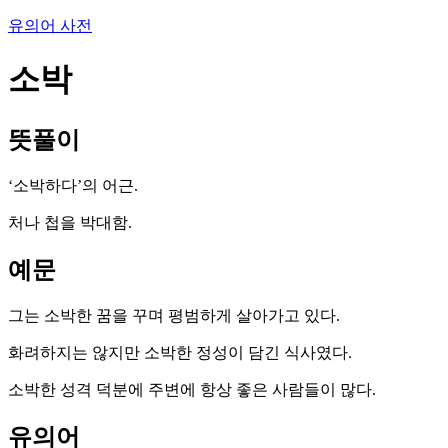
유의어 사전
소박
뜻풀이
‘소박하다’의 어근.
처나 첩을 박대함.
예문
그는 소박한 꿈을 꾸며 평범하게 살아가고 있다.
화려하지는 않지만 소박한 정성이 담긴 식사였다.
소박한 성격 덕분에 주변에 항상 좋은 사람들이 많다.
유의어