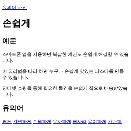
유의어 사전
손쉽게
예문
스마트폰 앱을 사용하면 복잡한 계산도 손쉽게 해결할 수 있습
니다.
이 요리법을 따라 하면 누구나 손쉽게 맛있는 파스타를 만들
수 있습니다.
인터넷 쇼핑을 통해 필요한 물건을 손쉽게 집으로 배송받았습
니다.
유의어
쉽게
간편하게
수월하게
유사하게
쉽사리
용이하게
간단히