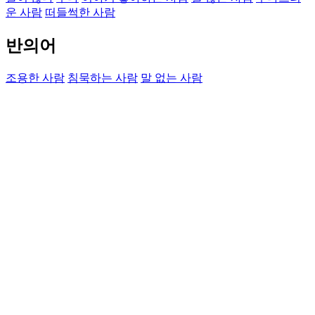
운 사람
떠들썩한 사람
반의어
조용한 사람
침묵하는 사람
말 없는 사람