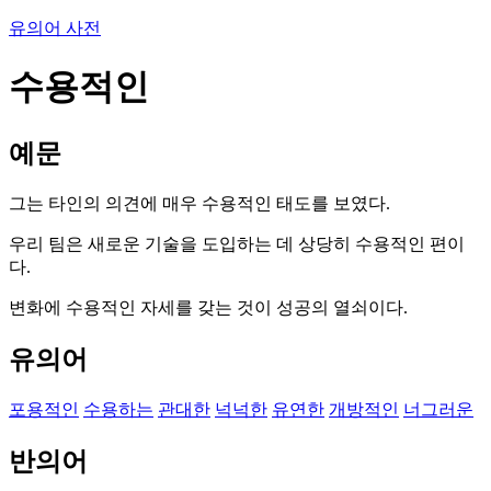
유의어 사전
수용적인
예문
그는 타인의 의견에 매우 수용적인 태도를 보였다.
우리 팀은 새로운 기술을 도입하는 데 상당히 수용적인 편이
다.
변화에 수용적인 자세를 갖는 것이 성공의 열쇠이다.
유의어
포용적인
수용하는
관대한
넉넉한
유연한
개방적인
너그러운
반의어