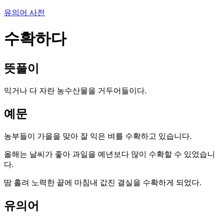
유의어 사전
수확하다
뜻풀이
익거나 다 자란 농수산물을 거두어들이다.
예문
농부들이 가을을 맞아 잘 익은 벼를 수확하고 있습니다.
올해는 날씨가 좋아 과일을 예년보다 많이 수확할 수 있었습니
다.
땀 흘려 노력한 끝에 마침내 값진 결실을 수확하게 되었다.
유의어