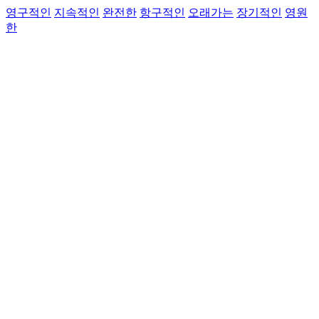
영구적인
지속적인
완전한
항구적인
오래가는
장기적인
영원
한