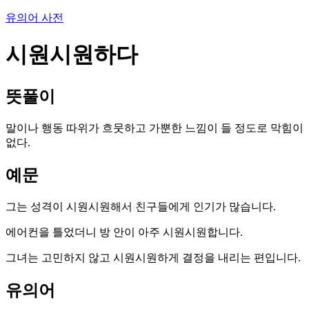
유의어 사전
시원시원하다
뜻풀이
말이나 행동 따위가 흐뭇하고 가뿐한 느낌이 들 정도로 막힘이
없다.
예문
그는 성격이 시원시원해서 친구들에게 인기가 많습니다.
에어컨을 틀었더니 방 안이 아주 시원시원합니다.
그녀는 고민하지 않고 시원시원하게 결정을 내리는 편입니다.
유의어