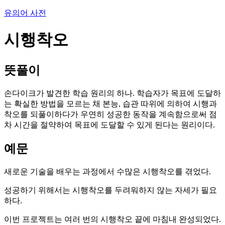
유의어 사전
시행착오
뜻풀이
손다이크가 발견한 학습 원리의 하나. 학습자가 목표에 도달하
는 확실한 방법을 모르는 채 본능, 습관 따위에 의하여 시행과
착오를 되풀이하다가 우연히 성공한 동작을 계속함으로써 점
차 시간을 절약하여 목표에 도달할 수 있게 된다는 원리이다.
예문
새로운 기술을 배우는 과정에서 수많은 시행착오를 겪었다.
성공하기 위해서는 시행착오를 두려워하지 않는 자세가 필요
하다.
이번 프로젝트는 여러 번의 시행착오 끝에 마침내 완성되었다.