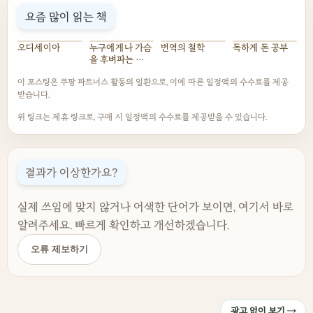
요즘 많이 읽는 책
오디세이아
누구에게나 가슴
번역의 철학
독하게 돈 공부
을 후벼파는 대
사 한마디가 있다
이 포스팅은 쿠팡 파트너스 활동의 일환으로, 이에 따른 일정액의 수수료를 제공
받습니다.
위 링크는 제휴 링크로, 구매 시 일정액의 수수료를 제공받을 수 있습니다.
결과가 이상한가요?
실제 쓰임에 맞지 않거나 어색한 단어가 보이면, 여기서 바로
알려주세요. 빠르게 확인하고 개선하겠습니다.
오류 제보하기
광고 없이 보기 →