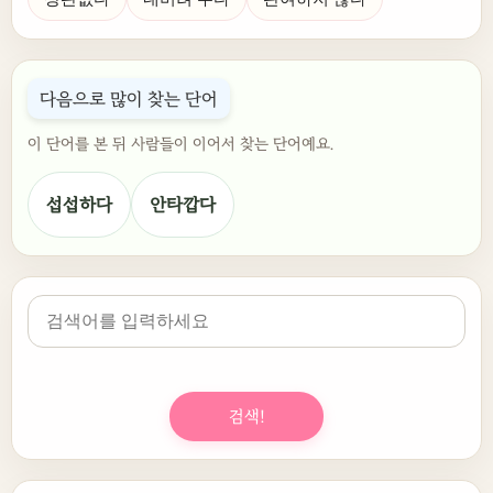
다음으로 많이 찾는 단어
이 단어를 본 뒤 사람들이 이어서 찾는 단어예요.
섭섭하다
안타깝다
검색!