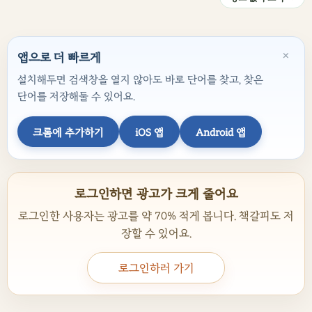
×
앱으로 더 빠르게
설치해두면 검색창을 열지 않아도 바로 단어를 찾고, 찾은
단어를 저장해둘 수 있어요.
크롬에 추가하기
iOS 앱
Android 앱
로그인하면 광고가 크게 줄어요
로그인한 사용자는 광고를 약 70% 적게 봅니다. 책갈피도 저
장할 수 있어요.
로그인하러 가기