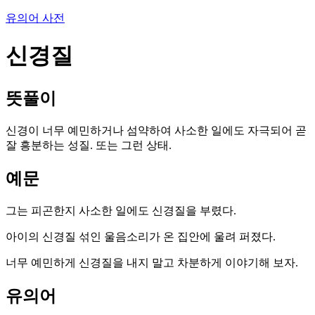
유의어 사전
신경질
뜻풀이
신경이 너무 예민하거나 섬약하여 사소한 일에도 자극되어 곧
잘 흥분하는 성질. 또는 그런 상태.
예문
그는 피곤한지 사소한 일에도 신경질을 부렸다.
아이의 신경질 섞인 울음소리가 온 집안에 울려 퍼졌다.
너무 예민하게 신경질을 내지 말고 차분하게 이야기해 보자.
유의어