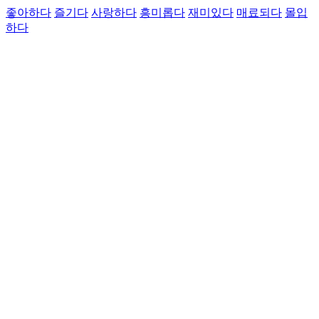
좋아하다
즐기다
사랑하다
흥미롭다
재미있다
매료되다
몰입
하다