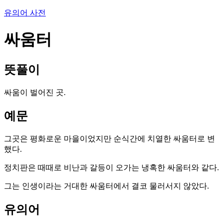
유의어 사전
싸움터
뜻풀이
싸움이 벌어진 곳.
예문
그곳은 평화로운 마을이었지만 순식간에 치열한 싸움터로 변
했다.
정치판은 때때로 비난과 갈등이 오가는 냉혹한 싸움터와 같다.
그는 인생이라는 거대한 싸움터에서 결코 물러서지 않았다.
유의어