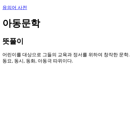
유의어 사전
아동문학
뜻풀이
어린이를 대상으로 그들의 교육과 정서를 위하여 창작한 문학.
동요, 동시, 동화, 아동극 따위이다.