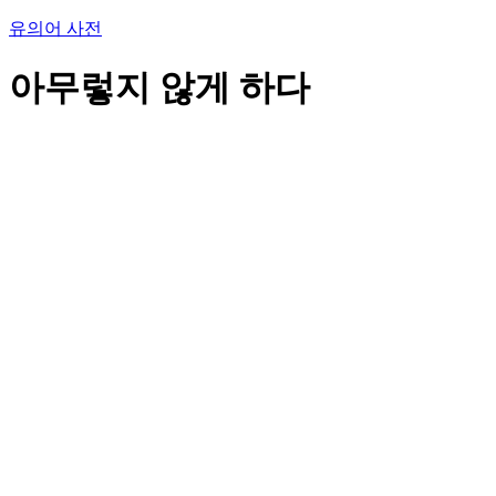
유의어 사전
아무렇지 않게 하다