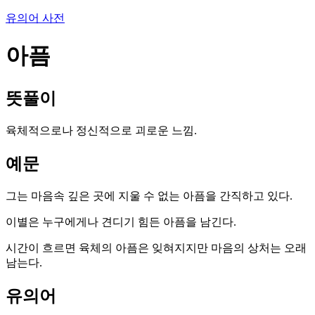
유의어 사전
아픔
뜻풀이
육체적으로나 정신적으로 괴로운 느낌.
예문
그는 마음속 깊은 곳에 지울 수 없는 아픔을 간직하고 있다.
이별은 누구에게나 견디기 힘든 아픔을 남긴다.
시간이 흐르면 육체의 아픔은 잊혀지지만 마음의 상처는 오래
남는다.
유의어