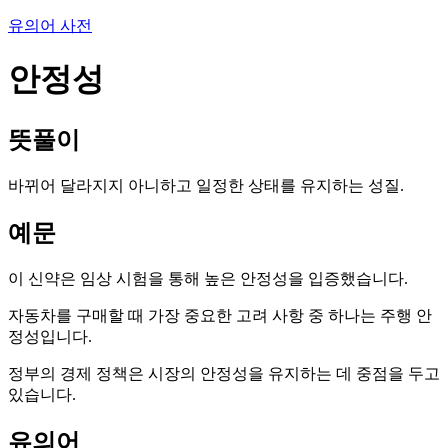
유의어 사전
안정성
뜻풀이
바뀌어 달라지지 아니하고 일정한 상태를 유지하는 성질.
예문
이 신약은 임상 시험을 통해 높은 안정성을 입증했습니다.
자동차를 구매할 때 가장 중요한 고려 사항 중 하나는 주행 안
정성입니다.
정부의 경제 정책은 시장의 안정성을 유지하는 데 중점을 두고
있습니다.
유의어