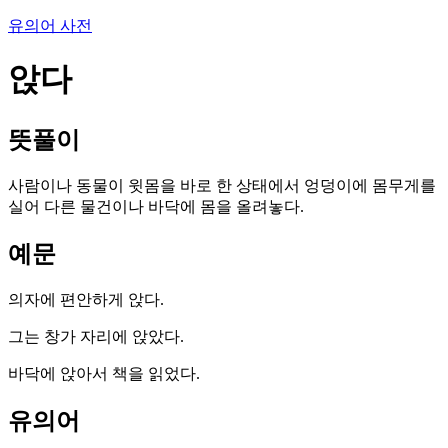
유의어 사전
앉다
뜻풀이
사람이나 동물이 윗몸을 바로 한 상태에서 엉덩이에 몸무게를
실어 다른 물건이나 바닥에 몸을 올려놓다.
예문
의자에 편안하게 앉다.
그는 창가 자리에 앉았다.
바닥에 앉아서 책을 읽었다.
유의어