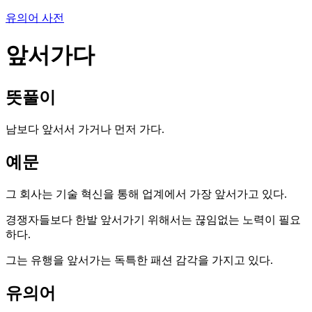
유의어 사전
앞서가다
뜻풀이
남보다 앞서서 가거나 먼저 가다.
예문
그 회사는 기술 혁신을 통해 업계에서 가장 앞서가고 있다.
경쟁자들보다 한발 앞서가기 위해서는 끊임없는 노력이 필요
하다.
그는 유행을 앞서가는 독특한 패션 감각을 가지고 있다.
유의어